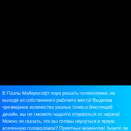
В Пазлы Майкрософт пора решать головоломки, не
выходя из собственного рабочего места! Выделив
чрезмерное количество разных точек и блестящий
дизайн, вы не сможете надолго оторваться от экрана!
Можно ли сказать, что вы готовы окунуться в яркую
вселенную головоломок? Приятных моментов! Знаете ли