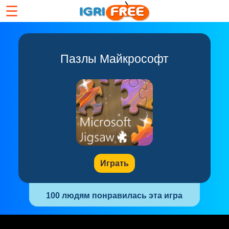
☰
Пазлы Майкрософт
Играть
100 людям понравилась эта игра