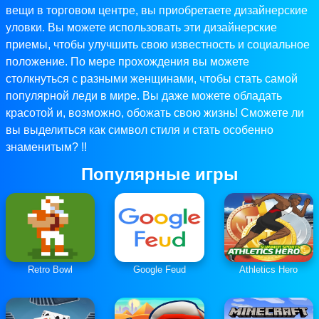
вещи в торговом центре, вы приобретаете дизайнерские
уловки. Вы можете использовать эти дизайнерские
приемы, чтобы улучшить свою известность и социальное
положение. По мере прохождения вы можете
столкнуться с разными женщинами, чтобы стать самой
популярной леди в мире. Вы даже можете обладать
красотой и, возможно, обожать свою жизнь! Сможете ли
вы выделиться как символ стиля и стать особенно
знаменитым? !!
Популярные игры
Retro Bowl
Google Feud
Athletics Hero