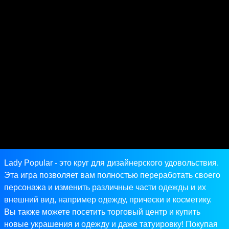
Lady Popular - это круг для дизайнерского удовольствия.
Эта игра позволяет вам полностью переработать своего
персонажа и изменить различные части одежды и их
внешний вид, например одежду, прически и косметику.
Вы также можете посетить торговый центр и купить
новые украшения и одежду и даже татуировку! Покупая