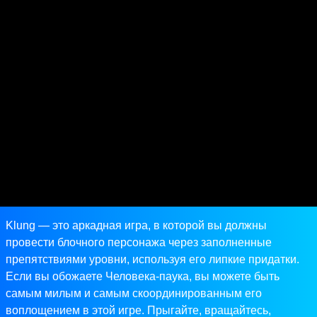
Klung — это аркадная игра, в которой вы должны
провести блочного персонажа через заполненные
препятствиями уровни, используя его липкие придатки.
Если вы обожаете Человека-паука, вы можете быть
самым милым и самым скоординированным его
воплощением в этой игре. Прыгайте, вращайтесь,