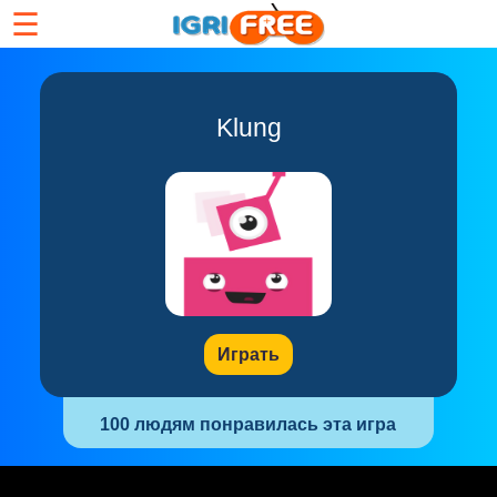
☰
Klung
Играть
100 людям понравилась эта игра