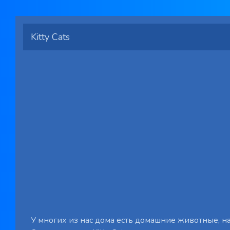
Kitty Cats
У многих из нас дома есть домашние животные, н