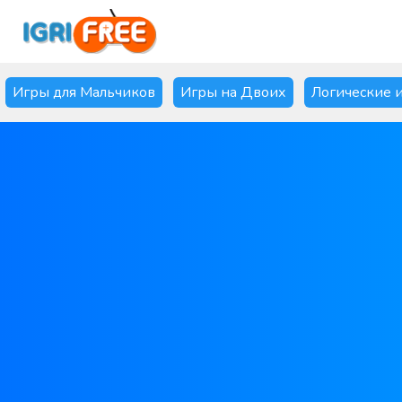
Игры для Мальчиков
Игры на Двоих
Логические 