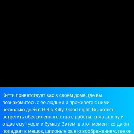
Китти приветствует вас в своем доме, где вы
познакомитесь с ее людьми и проживете с ними
несколько дней в Hello Kitty: Good night. Вы хотите
встретить обессиленного отца с работы, сняв шляпу и
отдав ему туфли и бумагу. Затем, в этот момент, когда он
попадает в мешок, шпионьте за его воображением, где он