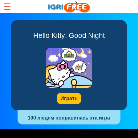
☰
Hello Kitty: Good Night
Играть
100 людям понравилась эта игра