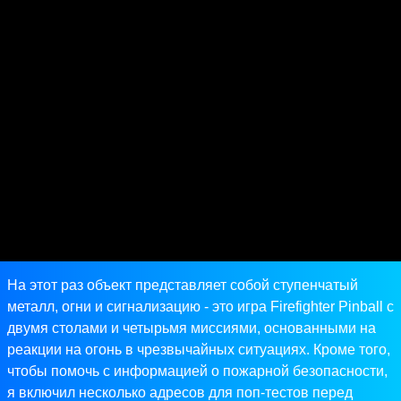
На этот раз объект представляет собой ступенчатый
металл, огни и сигнализацию - это игра Firefighter Pinball с
двумя столами и четырьмя миссиями, основанными на
реакции на огонь в чрезвычайных ситуациях. Кроме того,
чтобы помочь с информацией о пожарной безопасности,
я включил несколько адресов для поп-тестов перед