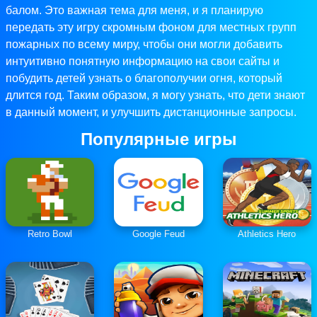
балом. Это важная тема для меня, и я планирую
передать эту игру скромным фоном для местных групп
пожарных по всему миру, чтобы они могли добавить
интуитивно понятную информацию на свои сайты и
побудить детей узнать о благополучии огня, который
длится год. Таким образом, я могу узнать, что дети знают
в данный момент, и улучшить дистанционные запросы.
Популярные игры
Retro Bowl
Google Feud
Athletics Hero