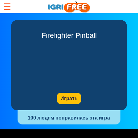
☰
Firefighter Pinball
Играть
100 людям понравилась эта игра