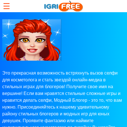
☰
Это прекрасная возможность встряхнуть вызов селфи
для косметолога и стать звездой онлайн-медиа в
стильных играх для блогеров! Получите свое имя на
вершине! Если вам нравятся стильные сложные игры и
нравится делать селфи, Модный Блогер - это то, что вам
нужно. Присоединяйтесь к нашему удивительному
району стильных блогеров и модных игр для юных
девушек. Проявите фантазию или наймите