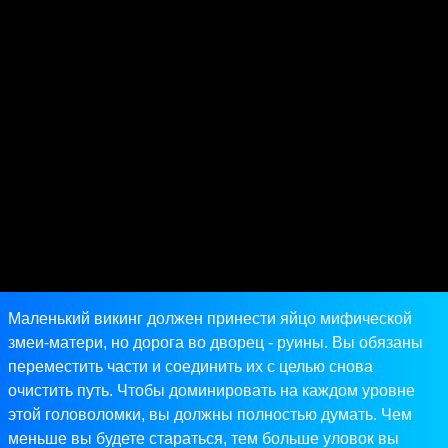
Маленький викинг должен принести яйцо мифической
змеи-матери, но дорога во дворец - руины. Вы обязаны
переместить части и соединить их с целью снова
очистить путь. Чтобы доминировать на каждом уровне
этой головоломки, вы должны полностью думать. Чем
меньше вы будете стараться, тем больше уловок вы