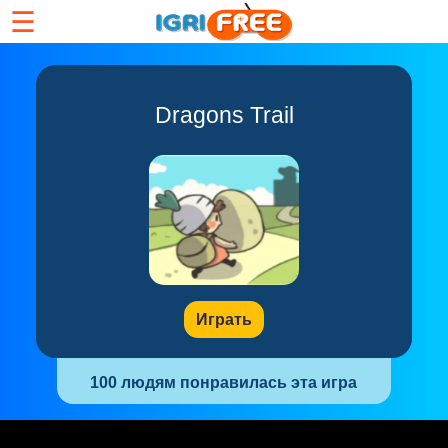
☰
Dragons Trail
Играть
100 людям понравилась эта игра