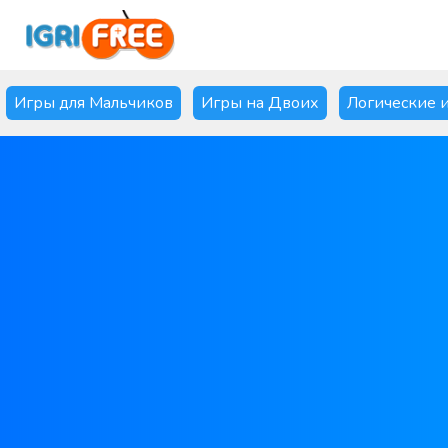
Игры для Мальчиков
Игры на Двоих
Логические 