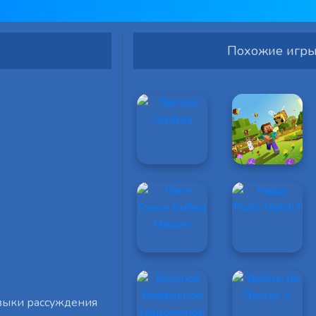
Похожие игр
авыки рассуждения