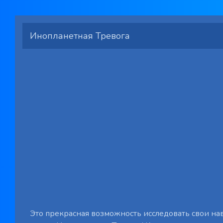
Инопланетная Тревога
Это прекрасная возможность исследовать свои н