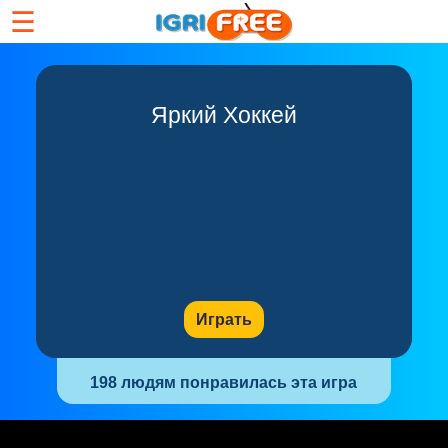
☰
Яркий Хоккей
Играть
198 людям понравилась эта игра