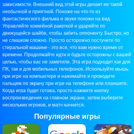
зависимости. Внешний вид этой игры делает ее такой
необычной и приятной. Похоже на что-то из
фантастического фильма и звуки похожи на вид.
Управляйте хоккейной ракеткой и ударяйте по
движущейся шайбе, чтобы забить оппоненту. Быстро, но
не слишком сложно. Просто осторожно постучите по
стиральной машине - это все, что вам нужно время от
времени. Продолжайте идти и будьте осторожны с вашей
целью, чтобы вас не заметили. Эта игра подходит как для
ПК, так и для мобильных телефонов. Используйте мышь
при игре на компьютере и нажимайте и проводите
пальцем по экрану при игре на телефоне или планшете.
Когда игра будет готова, просто нажмите кнопку
воспроизведения на главном экране, затем выберите
нескольких игроков, и матч начнется.
Популярные игры