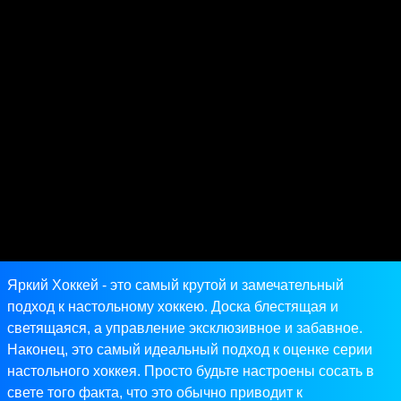
Яркий Хоккей - это самый крутой и замечательный
подход к настольному хоккею. Доска блестящая и
светящаяся, а управление эксклюзивное и забавное.
Наконец, это самый идеальный подход к оценке серии
настольного хоккея. Просто будьте настроены сосать в
свете того факта, что это обычно приводит к